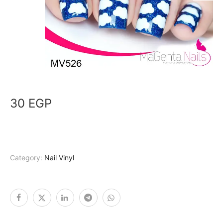
30
EGP
Category:
Nail Vinyl