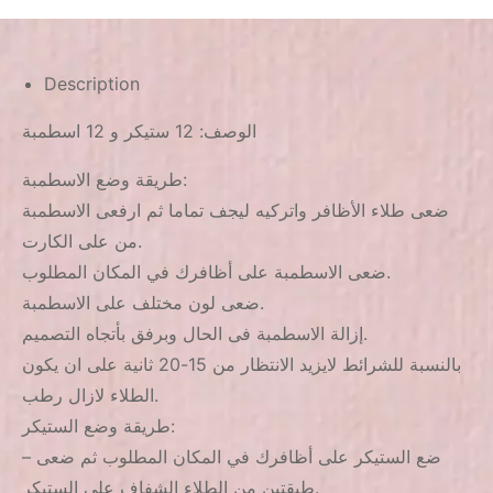
Description
الوصف: 12 ستيكر و 12 اسطمبة
طريقة وضع الاسطمبة:
ضعى طلاء الأظافر واتركيه ليجف تماما ثم ارفعى الاسطمبة
من على الكارت.
ضعى الاسطمبة على أظافرك في المكان المطلوب.
ضعى لون مختلف على الاسطمبة.
إزالة الاسطمبة فى الحال وبرفق بأتجاه التصميم.
بالنسبة للشرائط لايزيد الانتظار من 15-20 ثانية على ان يكون
الطلاء لازال رطب.
طريقة وضع الستيكر:
– ضع الستيكر على أظافرك في المكان المطلوب ثم ضعى
طبقتين من الطلاء الشفاف على الستيكر.