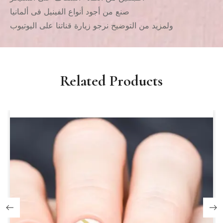
صنع من أجود أنواع الفينيل فى ألمانيا
ولمزيد من التوضيح نرجو زيارة قناتنا على اليوتيوب
Related Products