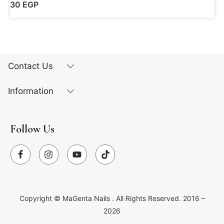
30
EGP
Contact Us
Information
Follow Us
Copyright ©
MaGenta Nails
. All Rights Reserved. 2016 –
2026