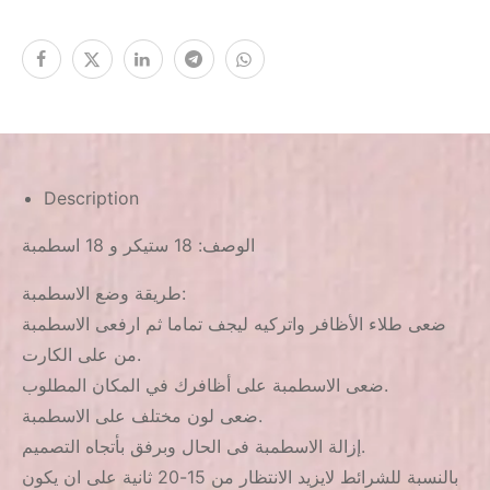
Description
الوصف: 18 ستيكر و 18 اسطمبة
طريقة وضع الاسطمبة:
ضعى طلاء الأظافر واتركيه ليجف تماما ثم ارفعى الاسطمبة
من على الكارت.
ضعى الاسطمبة على أظافرك في المكان المطلوب.
ضعى لون مختلف على الاسطمبة.
إزالة الاسطمبة فى الحال وبرفق بأتجاه التصميم.
بالنسبة للشرائط لايزيد الانتظار من 15-20 ثانية على ان يكون