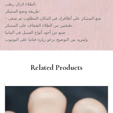
الطلاء لازال رطب.
طريقة وضع الستيكر:
– ضع الستيكر على أظافرك في المكان المطلوب ثم ضعى
طبقتين من الطلاء الشفاف على الستيكر.
صنع من أجود أنواع الفينيل فى ألمانيا
ولمزيد من التوضيح نرجو زيارة قناتنا على اليوتيوب
Related Products