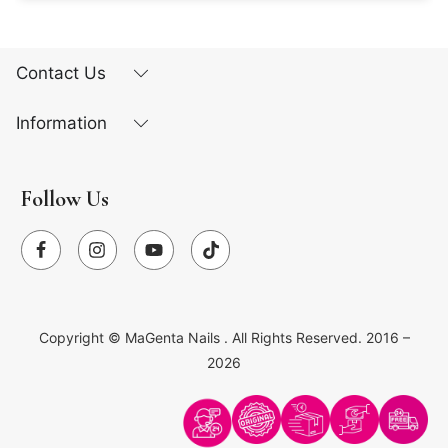
Contact Us
Information
Follow Us
Copyright ©
MaGenta Nails
. All Rights Reserved. 2016 –
2026