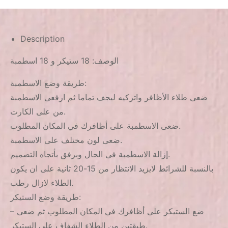
Description
الوصف: 18 ستيكر و 18 اسطمبة
طريقة وضع الاسطمبة:
ضعى طلاء الأظافر واتركيه ليجف تماما ثم ارفعى الاسطمبة
من على الكارت.
ضعى الاسطمبة على أظافرك في المكان المطلوب.
ضعى لون مختلف على الاسطمبة.
إزالة الاسطمبة فى الحال وبرفق بأتجاه التصميم.
بالنسبة للشرائط لايزيد الانتظار من 15-20 ثانية على ان يكون
الطلاء لازال رطب.
طريقة وضع الستيكر:
– ضع الستيكر على أظافرك في المكان المطلوب ثم ضعى
طبقتين من الطلاء الشفاف على الستيكر.