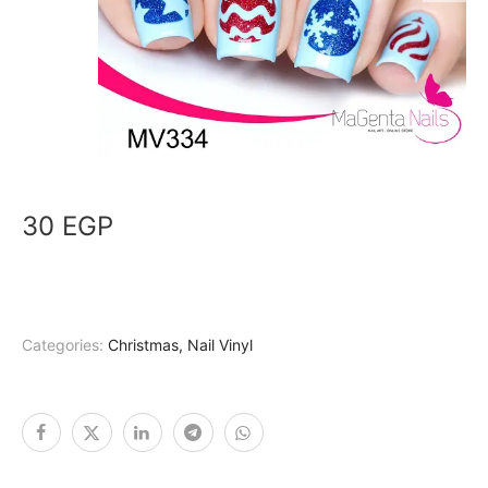
30
EGP
Categories:
Christmas
,
Nail Vinyl