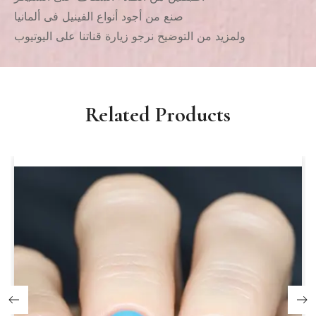
صنع من أجود أنواع الفينيل فى ألمانيا
ولمزيد من التوضيح نرجو زيارة قناتنا على اليوتيوب
Related Products