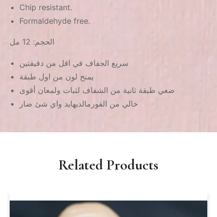
Chip resistant.
Formaldehyde free.
الحجم: 12 مل
سريع الجفاف في اقل من دقيقتين
يمنح لون من اول طبقة
ضعي طبقة ثانية من الشفاف لثبات ولمعان أقوى
خالي من الفورمالديهايد واي شئ ضار
Related Products