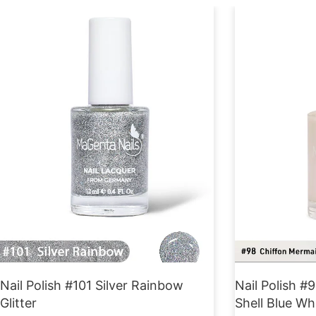
Nail Polish #101 Silver Rainbow
Nail Polish #
Glitter
Shell Blue Wh