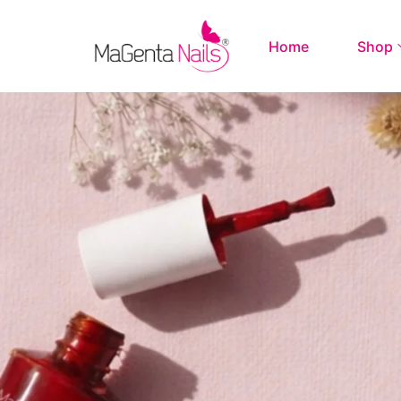
Home
Shop