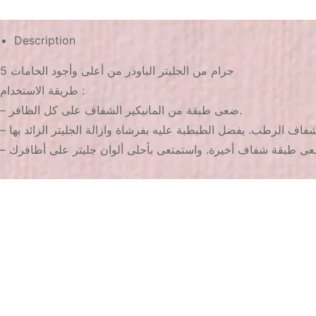
Description
5 جرام من الجليتر الباودر من أعلى وأجود الخامات
طريقة الاستخدام :
– ضعى طبقة من المانيكير الشفاف على كل الظافر.