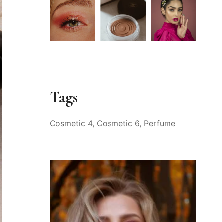
Tags
Cosmetic 4
Cosmetic 6
Perfume