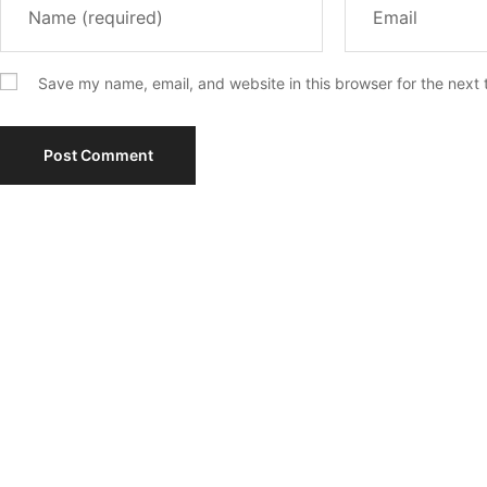
Save my name, email, and website in this browser for the next