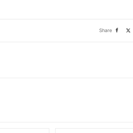
Share