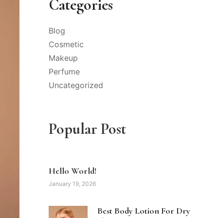
Categories
Blog
Cosmetic
Makeup
Perfume
Uncategorized
Popular Post
Hello World!
January 19, 2026
Best Body Lotion For Dry