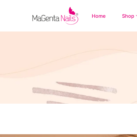
Home
Shop