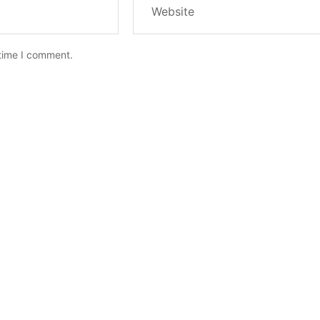
 time I comment.