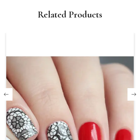
Related Products