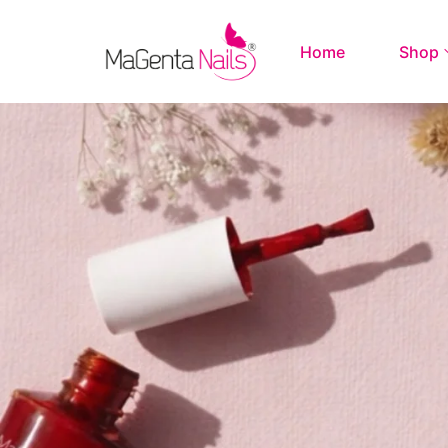
Home
Shop