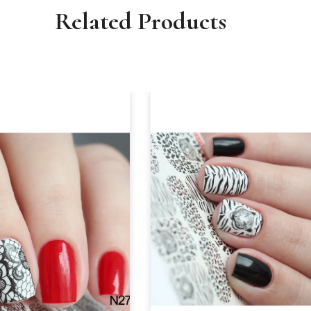
Related Products