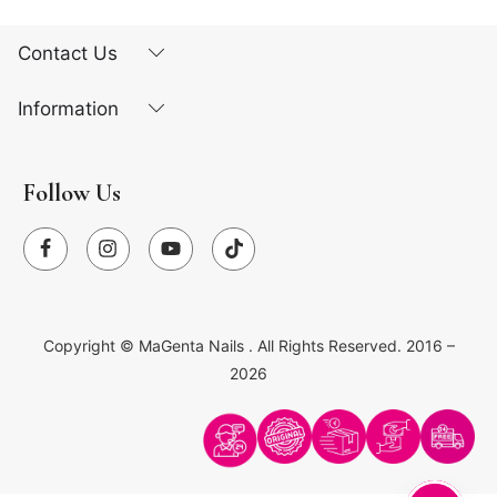
Contact Us
Information
Follow Us
Copyright ©
MaGenta Nails
. All Rights Reserved. 2016 –
2026