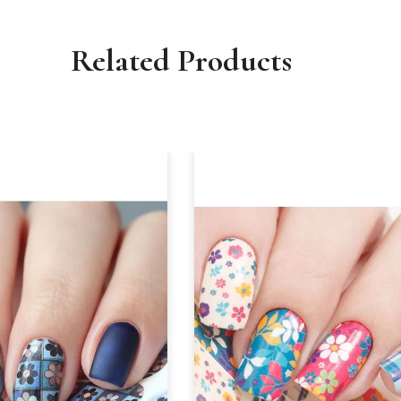
Related Products