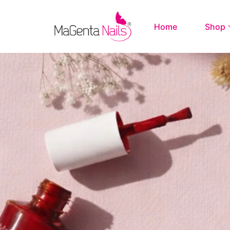
Home
Shop