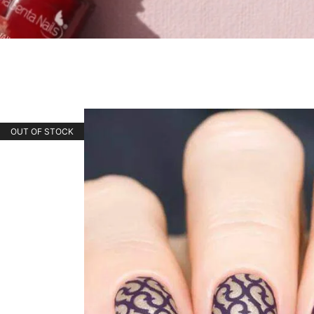
OUT OF STOCK