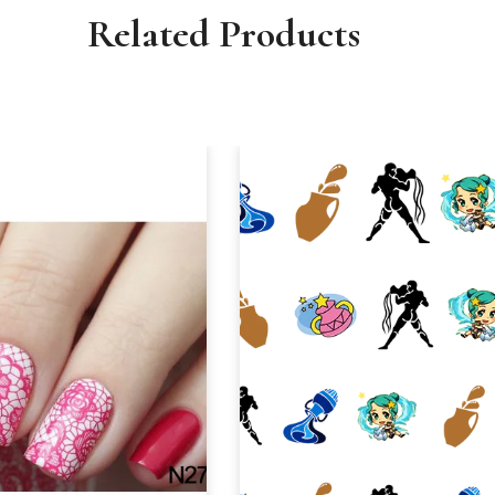
Related Products