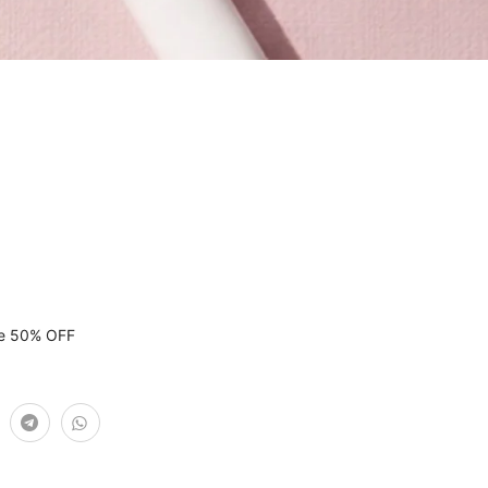
ce 50% OFF