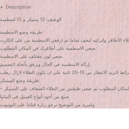
Description
الوصف: 12 ستيكر و 12 اسطمبة
طريقة وضع الاسطمبة:
ضعى الاسطمبة على أظافرك في المكان المطلوب.
ضعى لون مختلف على الاسطمبة.
إزالة الاسطمبة فى الحال وبرفق بأتجاه التصميم.
طريقة وضع الستيكر:
صنع من أجود أنواع الفينيل فى ألمانيا
ولمزيد من التوضيح نرجو زيارة قناتنا على اليوتيوب