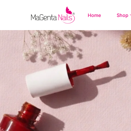
Home
Shop