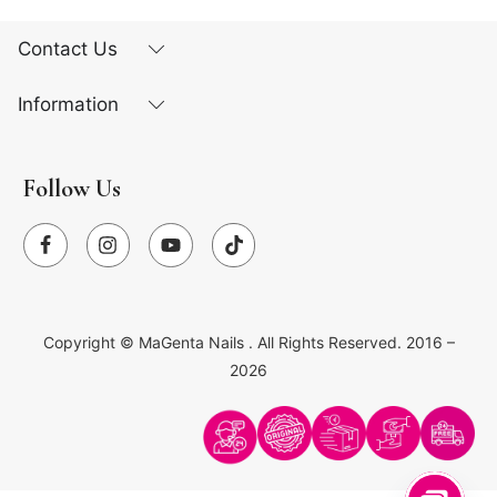
Contact Us
Information
Follow Us
Copyright ©
MaGenta Nails
. All Rights Reserved. 2016 –
2026