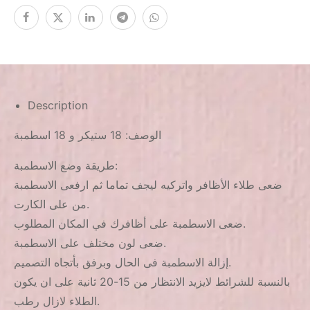
Description
الوصف: 18 ستيكر و 18 اسطمبة
طريقة وضع الاسطمبة:
ضعى طلاء الأظافر واتركيه ليجف تماما ثم ارفعى الاسطمبة
من على الكارت.
ضعى الاسطمبة على أظافرك في المكان المطلوب.
ضعى لون مختلف على الاسطمبة.
إزالة الاسطمبة فى الحال وبرفق بأتجاه التصميم.
بالنسبة للشرائط لايزيد الانتظار من 15-20 ثانية على ان يكون
الطلاء لازال رطب.