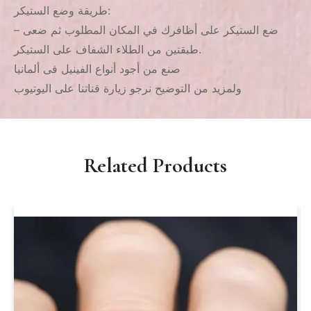
طريقة وضع الستيكر:
– ضع الستيكر على أظافرك في المكان المطلوب ثم ضعى
طبقتين من الطلاء الشفاف على الستيكر.
صنع من أجود أنواع الفينيل فى ألمانيا
ولمزيد من التوضيح نرجو زيارة قناتنا على اليوتيوب
Related Products