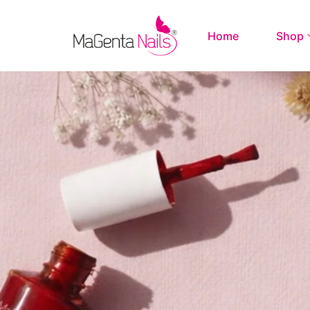
Home
Shop