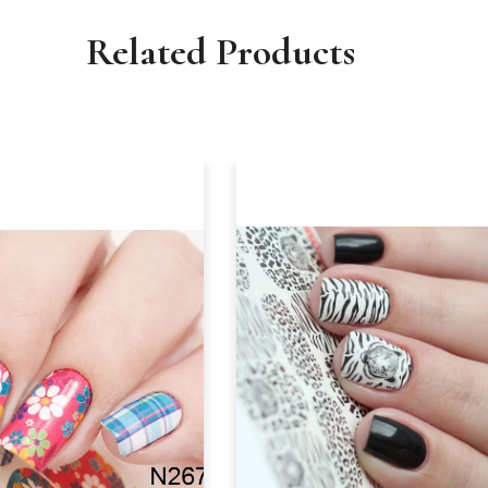
Related Products