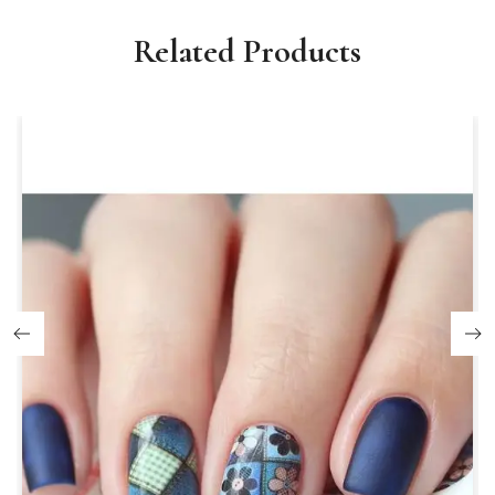
Related Products