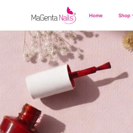
Home
Shop