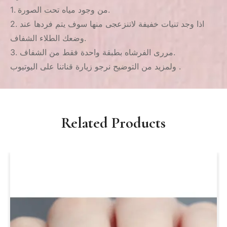
1. من وجود مياه تحت الصورة.
2. اذا وجد تنيات خفيفة لاتنزعجى منها سوف يتم فردها عند
وضعك الطلاء الشفاف.
3. مررى الفرشاه بطبقة واحدة فقط من الشفاف.
ولمزيد من التوضيح نرجو زيارة قناتنا على اليوتيوب .
Related Products