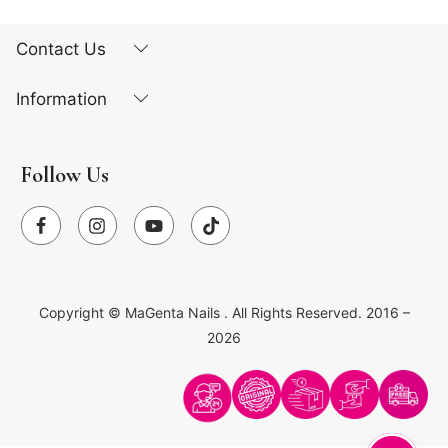
Contact Us
Information
Follow Us
Copyright ©
MaGenta Nails
. All Rights Reserved. 2016 –
2026