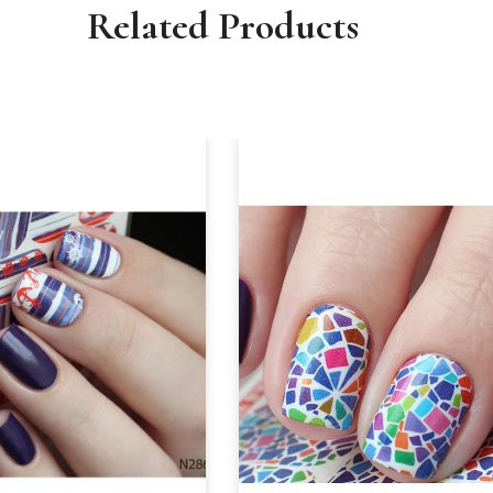
Related Products