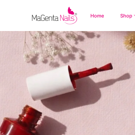
Home
Shop