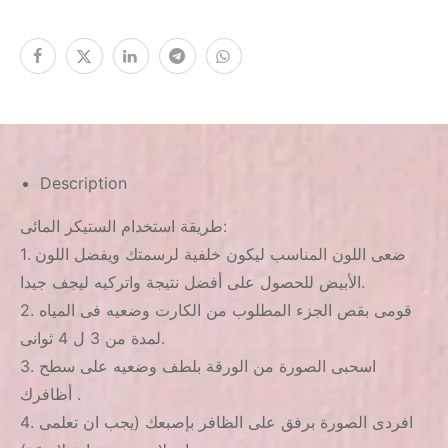
Description
طريقة استخدام الستيكر المائى:
1. ضعى اللون المناسب ليكون خلفية لرسمتك ويفضل اللون
الأبيض للحصول على أفضل نتيجة واتركيه ليجف جيدا.
2. قومى بقص الجزء المطلوب من الكارت وضعيه فى المياه
لمدة من 3 ل 4 ثوانى.
3. اسحبى الصورة من الورقة بلطف وضعيه على سطح
أظافرك .
4. افردى الصورة برفق على الظافر بإصبعك (يجب ان تعلمى