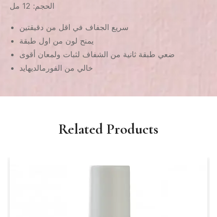
الحجم: 12 مل
سريع الجفاف في اقل من دقيقتين
يمنح لون من اول طبقة
ضعي طبقة ثانية من الشفاف لثبات ولمعان أقوى
خالي من الفورمالديهايد
Related Products