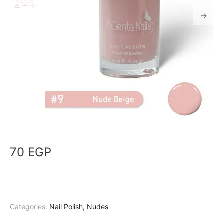
70
EGP
Categories:
Nail Polish
,
Nudes