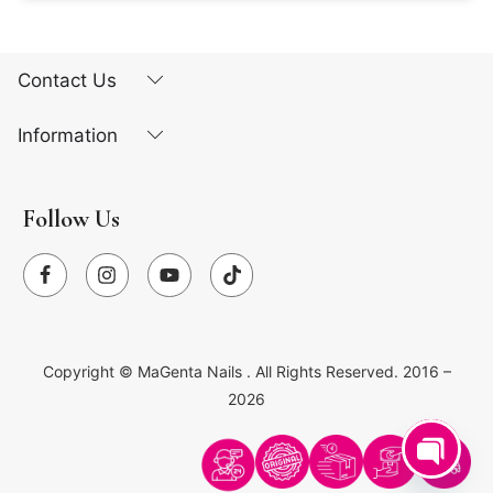
Contact Us
Information
Follow Us
Copyright ©
MaGenta Nails
. All Rights Reserved. 2016 –
2026