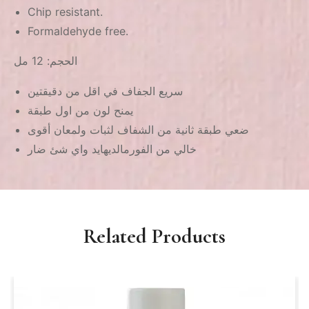
Chip resistant.
Formaldehyde free.
الحجم: 12 مل
سريع الجفاف في اقل من دقيقتين
يمنح لون من اول طبقة
ضعي طبقة ثانية من الشفاف لثبات ولمعان أقوى
خالي من الفورمالديهايد واي شئ ضار
Related Products