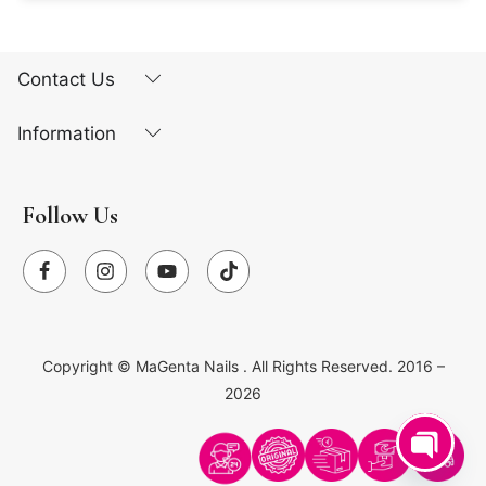
Contact Us
Information
Follow Us
Copyright ©
MaGenta Nails
. All Rights Reserved. 2016 –
2026