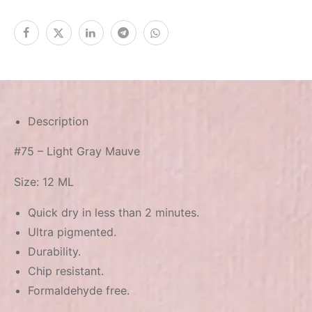
Description
#75 – Light Gray Mauve
Size: 12 ML
Quick dry in less than 2 minutes.
Ultra pigmented.
Durability.
Chip resistant.
Formaldehyde free.