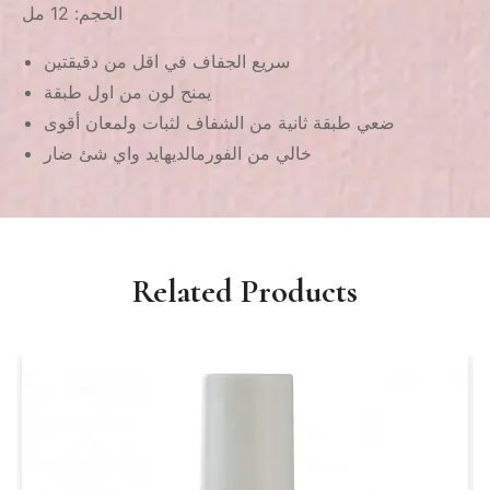
الحجم: 12 مل
سريع الجفاف في اقل من دقيقتين
يمنح لون من اول طبقة
ضعي طبقة ثانية من الشفاف لثبات ولمعان أقوى
خالي من الفورمالديهايد واي شئ ضار
Related Products