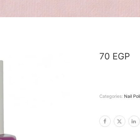
70
EGP
Categories:
Nail Pol