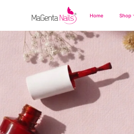
Home
Shop