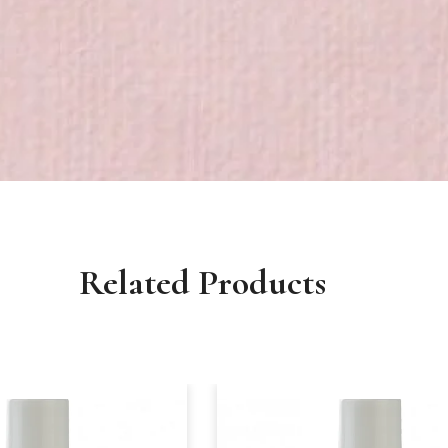
Related Products