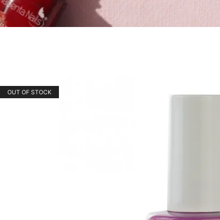
OUT OF STOCK