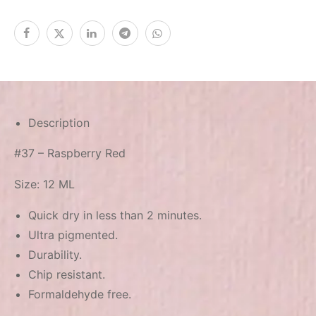
Description
#37 – Raspberry Red
Size: 12 ML
Quick dry in less than 2 minutes.
Ultra pigmented.
Durability.
Chip resistant.
Formaldehyde free.