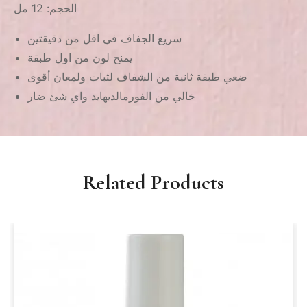
الحجم: 12 مل
سريع الجفاف في اقل من دقيقتين
يمنح لون من اول طبقة
ضعي طبقة ثانية من الشفاف لثبات ولمعان أقوى
خالي من الفورمالديهايد واي شئ ضار
Related Products