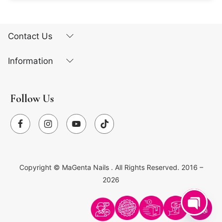
Contact Us
Information
Follow Us
Copyright ©
MaGenta Nails
. All Rights Reserved. 2016 –
2026