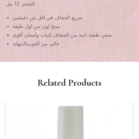
الحجم: 12 مل
سريع الجفاف في اقل من دقيقتين
يمنح لون من اول طبقة
ضعي طبقة ثانية من الشفاف لثبات ولمعان أقوى
خالي من الفورمالديهايد
Related Products