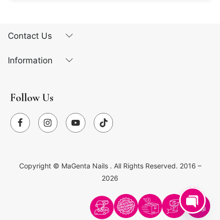
Contact Us
Information
Follow Us
Copyright ©
MaGenta Nails
. All Rights Reserved. 2016 –
2026