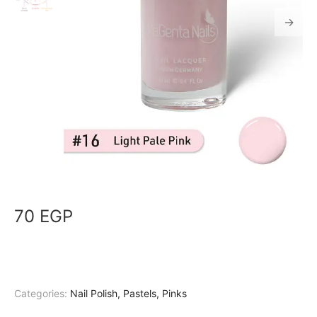
70
EGP
Categories:
Nail Polish
,
Pastels
,
Pinks