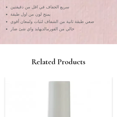
سريع الجفاف في اقل من دقيقتين
يمنح لون من اول طبقة
ضعي طبقة ثانية من الشفاف لثبات ولمعان أقوى
خالي من الفورمالديهايد واي شئ ضار
Related Products