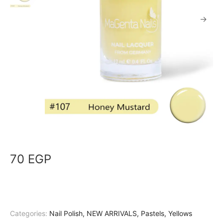
70
EGP
Categories:
Nail Polish
,
NEW ARRIVALS
,
Pastels
,
Yellows