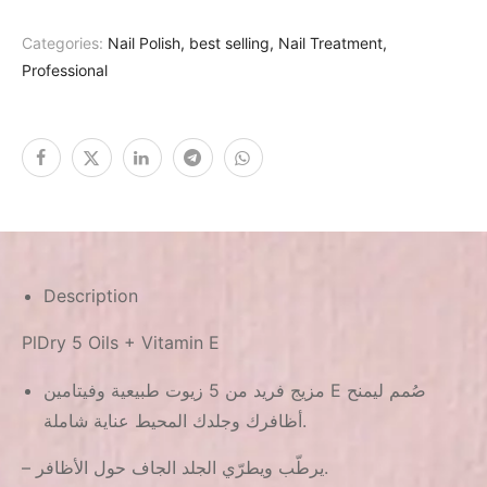
Categories:
Nail Polish
,
best selling
,
Nail Treatment
,
Professional
Description
PlDry 5 Oils + Vitamin E
مزيج فريد من 5 زيوت طبيعية وفيتامين E صُمم ليمنح
أظافرك وجلدك المحيط عناية شاملة.
– يرطّب ويطرّي الجلد الجاف حول الأظافر.