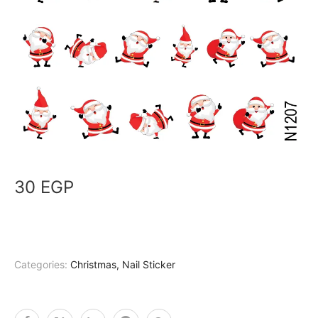
30
EGP
Categories:
Christmas
,
Nail Sticker